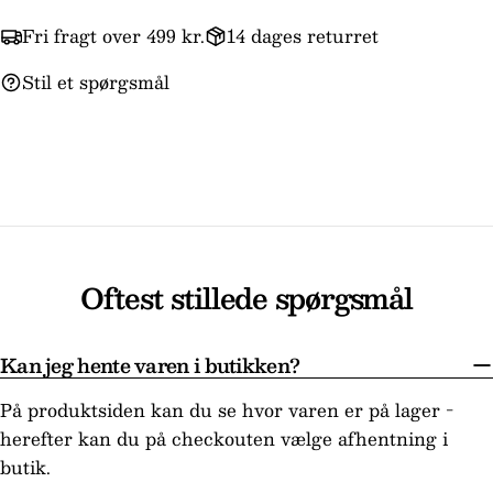
Fri fragt over 499 kr.
14 dages returret
Stil et spørgsmål
Oftest stillede spørgsmål
Kan jeg hente varen i butikken?
På produktsiden kan du se hvor varen er på lager -
herefter kan du på checkouten vælge afhentning i
butik.