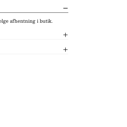
lge afhentning i butik.