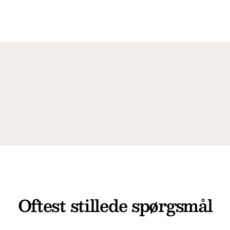
Oftest stillede spørgsmål