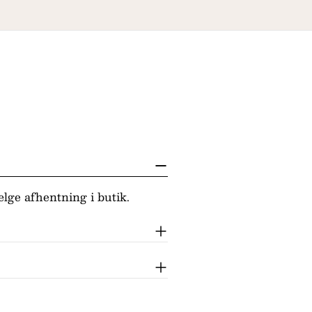
lge afhentning i butik.