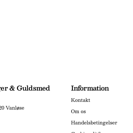
ger & Guldsmed
Information
Kontakt
20 Vanløse
Om os
Handelsbetingelser