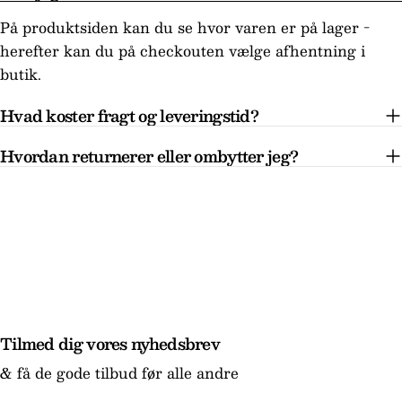
På produktsiden kan du se hvor varen er på lager -
herefter kan du på checkouten vælge afhentning i
butik.
Hvad koster fragt og leveringstid?
Hvordan returnerer eller ombytter jeg?
Tilmed dig vores nyhedsbrev
& få de gode tilbud før alle andre