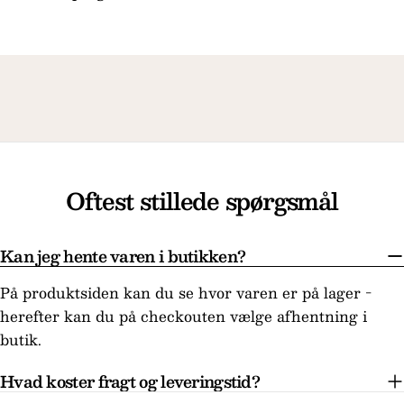
Oftest stillede spørgsmål
Kan jeg hente varen i butikken?
På produktsiden kan du se hvor varen er på lager -
herefter kan du på checkouten vælge afhentning i
butik.
Hvad koster fragt og leveringstid?