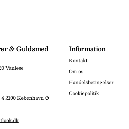
ger & Guldsmed
Information
Kontakt
20 Vanløse
Om os
Handelsbetingelser
Cookiepolitik
 4 2100 København Ø
tlook.dk