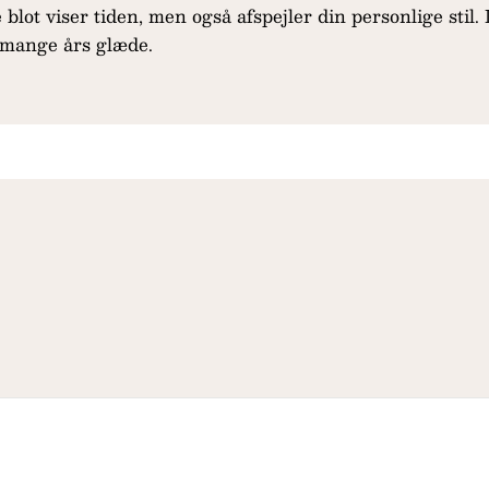
blot viser tiden, men også afspejler din personlige stil.
 mange års glæde.