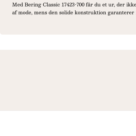
Med Bering Classic 17423-700 får du et ur, der ikke 
af mode, mens den solide konstruktion garanterer