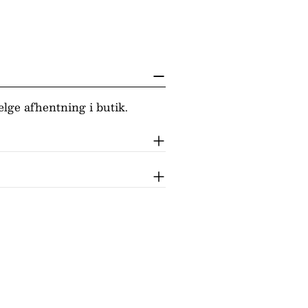
lge afhentning i butik.