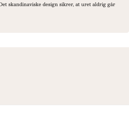
 Det skandinaviske design sikrer, at uret aldrig går