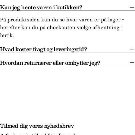
Kan jeg hente varen i butikken?
På produktsiden kan du se hvor varen er på lager -
herefter kan du på checkouten vælge afhentning i
butik.
Hvad koster fragt og leveringstid?
Hvordan returnerer eller ombytter jeg?
Tilmed dig vores nyhedsbrev