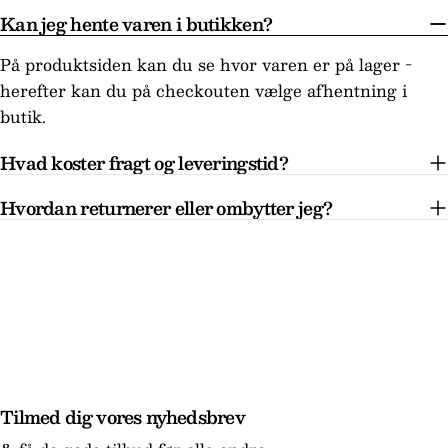
Kan jeg hente varen i butikken?
På produktsiden kan du se hvor varen er på lager -
herefter kan du på checkouten vælge afhentning i
butik.
Hvad koster fragt og leveringstid?
Hvordan returnerer eller ombytter jeg?
Tilmed dig vores nyhedsbrev