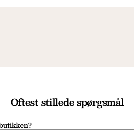
Oftest stillede spørgsmål
 butikken?