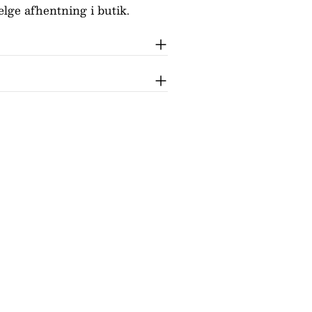
lge afhentning i butik.