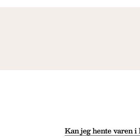
Kan jeg hente varen i