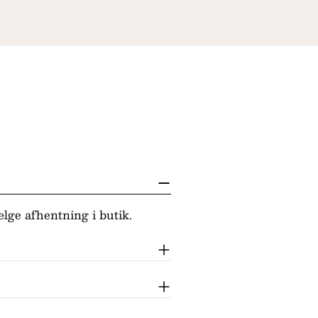
lge afhentning i butik.