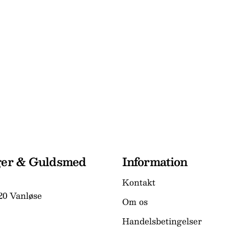
ger & Guldsmed
Information
Kontakt
20 Vanløse
Om os
Handelsbetingelser