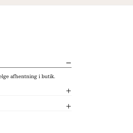
lge afhentning i butik.