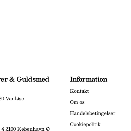
ger & Guldsmed
Information
Kontakt
20 Vanløse
Om os
Handelsbetingelser
Cookiepolitik
 4 2100 København Ø