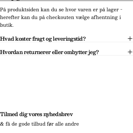
På produktsiden kan du se hvor varen er på lager -
herefter kan du på checkouten vælge afhentning i
butik.
Hvad koster fragt og leveringstid?
Hvordan returnerer eller ombytter jeg?
Tilmed dig vores nyhedsbrev
& få de gode tilbud før alle andre