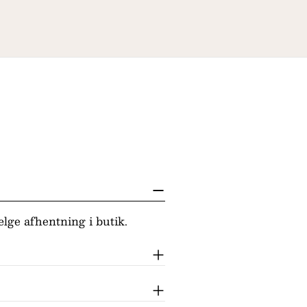
lge afhentning i butik.