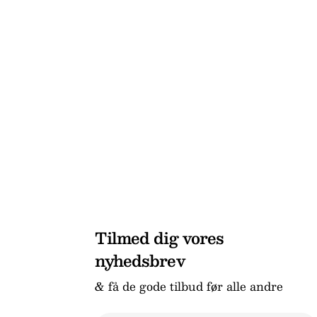
Tilmed dig vores
nyhedsbrev
& få de gode tilbud før alle andre