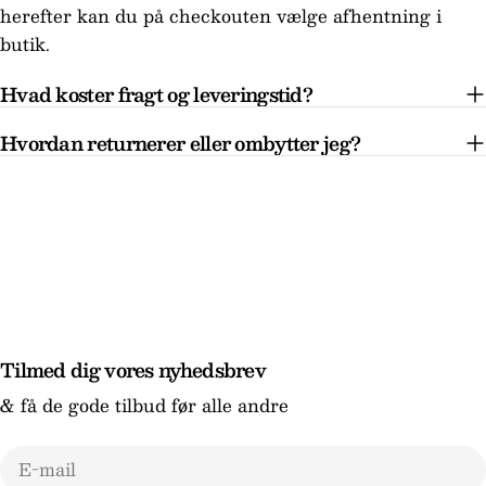
herefter kan du på checkouten vælge afhentning i
butik.
Hvad koster fragt og leveringstid?
Hvordan returnerer eller ombytter jeg?
Tilmed dig vores nyhedsbrev
& få de gode tilbud før alle andre
E-