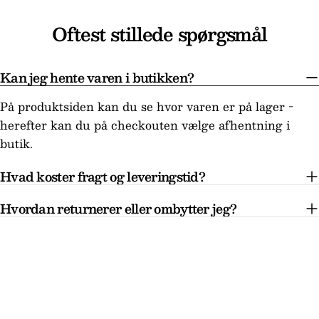
Oftest stillede spørgsmål
Kan jeg hente varen i butikken?
På produktsiden kan du se hvor varen er på lager -
herefter kan du på checkouten vælge afhentning i
butik.
Hvad koster fragt og leveringstid?
Hvordan returnerer eller ombytter jeg?