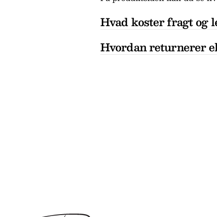
Hvad koster fragt og l
Hvordan returnerer el