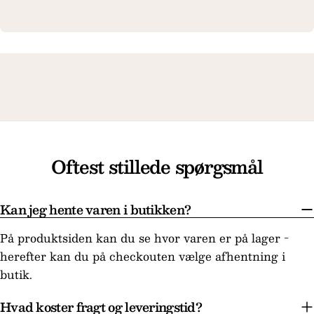
Oftest stillede spørgsmål
Kan jeg hente varen i butikken?
På produktsiden kan du se hvor varen er på lager -
herefter kan du på checkouten vælge afhentning i
butik.
Hvad koster fragt og leveringstid?