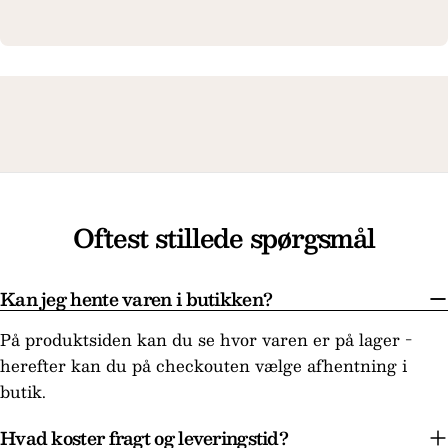
Oftest stillede spørgsmål
Kan jeg hente varen i butikken?
På produktsiden kan du se hvor varen er på lager -
herefter kan du på checkouten vælge afhentning i
butik.
Hvad koster fragt og leveringstid?