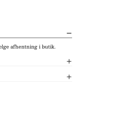
lge afhentning i butik.