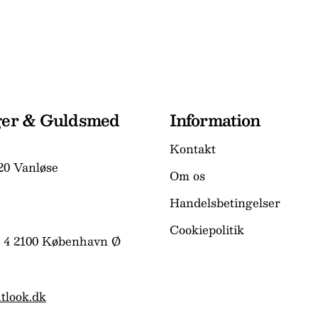
ger & Guldsmed
Information
Kontakt
20 Vanløse
Om os
Handelsbetingelser
Cookiepolitik
 4 2100 København Ø
tlook.dk