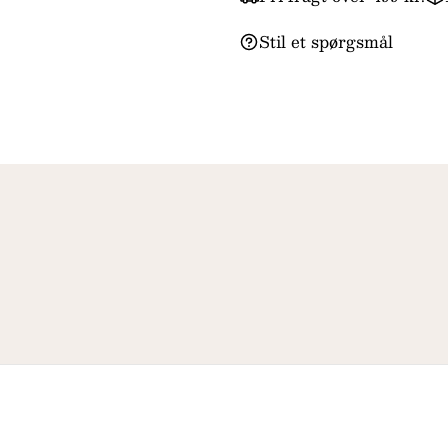
Stil et spørgsmål