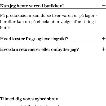
Kan jeg hente varen i butikken?
På produktsiden kan du se hvor varen er på lager -
herefter kan du på checkouten vælge afhentning i
butik.
Hvad koster fragt og leveringstid?
Hvordan returnerer eller ombytter jeg?
Tilmed dig vores nyhedsbrev