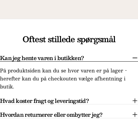
Oftest stillede spørgsmål
Kan jeg hente varen i butikken?
På produktsiden kan du se hvor varen er på lager -
herefter kan du på checkouten vælge afhentning i
butik.
Hvad koster fragt og leveringstid?
Hvordan returnerer eller ombytter jeg?