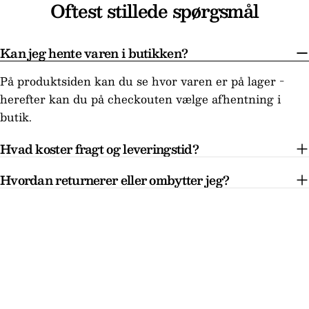
Oftest stillede spørgsmål
Kan jeg hente varen i butikken?
På produktsiden kan du se hvor varen er på lager -
herefter kan du på checkouten vælge afhentning i
butik.
Hvad koster fragt og leveringstid?
Hvordan returnerer eller ombytter jeg?