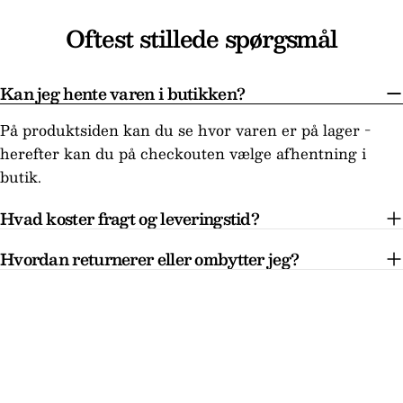
Oftest stillede spørgsmål
Kan jeg hente varen i butikken?
På produktsiden kan du se hvor varen er på lager -
herefter kan du på checkouten vælge afhentning i
butik.
Hvad koster fragt og leveringstid?
Hvordan returnerer eller ombytter jeg?