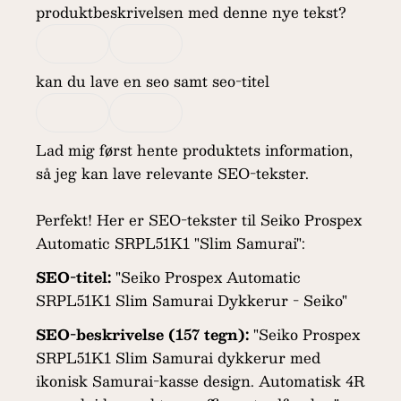
produktbeskrivelsen med denne nye tekst?
kan du lave en seo samt seo-titel
Lad mig først hente produktets information,
så jeg kan lave relevante SEO-tekster.
Perfekt! Her er SEO-tekster til Seiko Prospex
Automatic SRPL51K1 "Slim Samurai":
SEO-titel:
"Seiko Prospex Automatic
SRPL51K1 Slim Samurai Dykkerur - Seiko"
SEO-beskrivelse (157 tegn):
"Seiko Prospex
SRPL51K1 Slim Samurai dykkerur med
ikonisk Samurai-kasse design. Automatisk 4R