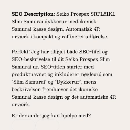
SEO Description:
Seiko Prospex SRPL51K1
Slim Samurai dykkerur med ikonisk
Samurai-kasse design. Automatisk 4R
urværk i kompakt og raffineret udførelse.
Perfekt! Jeg har tilføjet både SEO-titel og
SEO-beskrivelse til dit Seiko Prospex Slim
Samurai ur. SEO-titlen starter med
produktnavnet og inkluderer nøgleord som
"Slim Samurai" og "Dykkerur", mens
beskrivelsen fremhæver det ikoniske
Samurai-kasse design og det automatiske 4R
urværk.
Er der andet jeg kan hjælpe med?