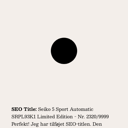
SEO Title:
Seiko 5 Sport Automatic
SRPL93K1 Limited Edition - Nr. 2320/9999
Perfekt! Jeg har tilføjet SEO-titlen. Den