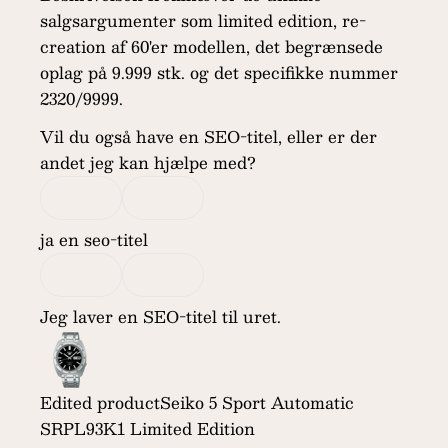
salgsargumenter som limited edition, re-
creation af 60'er modellen, det begrænsede
oplag på 9.999 stk. og det specifikke nummer
2320/9999.
Vil du også have en SEO-titel, eller er der
andet jeg kan hjælpe med?
ja en seo-titel
Jeg laver en SEO-titel til uret.
Edited product
Seiko 5 Sport Automatic
SRPL93K1 Limited Edition