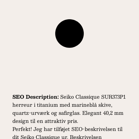
SEO Description:
Seiko Classique SUR373P1
herreur i titanium med marineblå skive,
quartz-urværk og safirglas. Elegant 40,2 mm
design til en attraktiv pris.
Perfekt! Jeg har tilføjet SEO-beskrivelsen til
dit Seiko Classique ur. Beskrivelsen