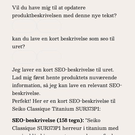
Vil du have mig til at opdatere
produktbeskrivelsen med denne nye tekst?
kan du lave en kort beskrivelse som seo til
uret?
Jeg laver en kort SEO-beskrivelse til uret.
Lad mig først hente produktets nuværende
information, så jeg kan lave en relevant SEO-
beskrivelse.
Perfekt! Her er en kort SEO-beskrivelse til
Seiko Classique Titanium SUR373P1:
SEO-beskrivelse (158 tegn):
"Seiko
Classique SUR373P1 herreur i titanium med