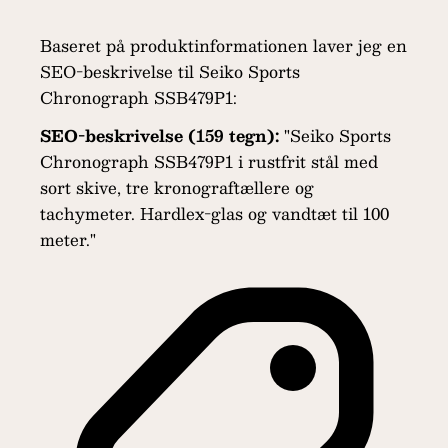
Baseret på produktinformationen laver jeg en
SEO-beskrivelse til Seiko Sports
Chronograph SSB479P1:
SEO-beskrivelse (159 tegn):
"Seiko Sports
Chronograph SSB479P1 i rustfrit stål med
sort skive, tre kronograftællere og
tachymeter. Hardlex-glas og vandtæt til 100
meter."