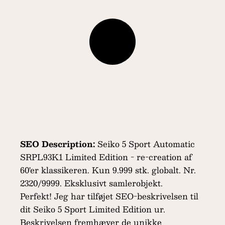
SEO Description:
Seiko 5 Sport Automatic
SRPL93K1 Limited Edition - re-creation af
60'er klassikeren. Kun 9.999 stk. globalt. Nr.
2320/9999. Eksklusivt samlerobjekt.
Perfekt! Jeg har tilføjet SEO-beskrivelsen til
dit Seiko 5 Sport Limited Edition ur.
Beskrivelsen fremhæver de unikke