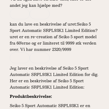
andet jeg kan hjælpe med?
kan du lave en beskrivelse af uret:Seiko 5
Sport Automatic SRPL93K1 Limited Edition?
uret er en re-creation af Seiko 5 sport model
fra 60'erne og er limiteret til 9999 stk verden
over. Vi har nummer 2320/9999
Jeg laver en beskrivelse af Seiko 5 Sport
Automatic SRPL93K1 Limited Edition for dig.
Her er en beskrivelse af Seiko 5 Sport
Automatic SRPL93K1 Limited Edition:
Produktbeskrivelse:
Seiko 5 Sport Automatic SRPL93K1 er en