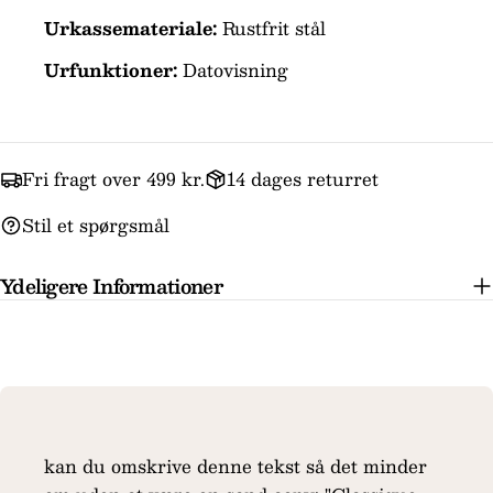
Urkassemateriale:
Rustfrit stål
Urfunktioner:
Datovisning
Fri fragt over 499 kr.
14 dages returret
Stil et spørgsmål
Ydeligere Informationer
kan du omskrive denne tekst så det minder