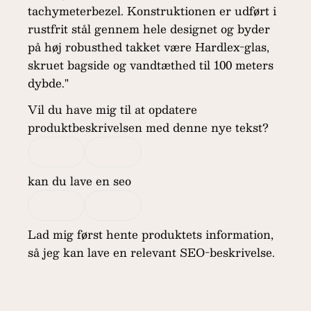
tachymeterbezel. Konstruktionen er udført i
rustfrit stål gennem hele designet og byder
på høj robusthed takket være Hardlex-glas,
skruet bagside og vandtæthed til 100 meters
dybde."
Vil du have mig til at opdatere
produktbeskrivelsen med denne nye tekst?
kan du lave en seo
Lad mig først hente produktets information,
så jeg kan lave en relevant SEO-beskrivelse.