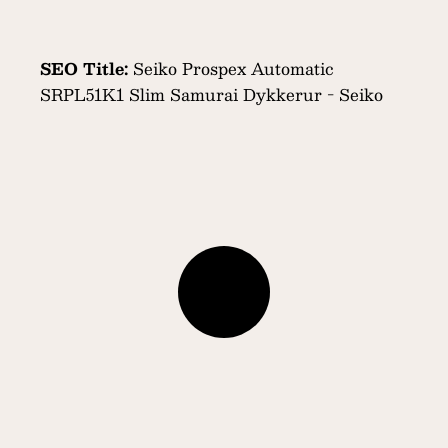
SEO Title:
Seiko Prospex Automatic
SRPL51K1 Slim Samurai Dykkerur - Seiko