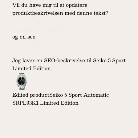
Vil du have mig til at opdatere
produktbeskrivelsen med denne tekst?
og en seo
Jeg laver en SEO-beskrivelse til Seiko 5 Sport
Limited Edition.
Edited product
Seiko 5 Sport Automatic
SRPL93K1 Limited Edition