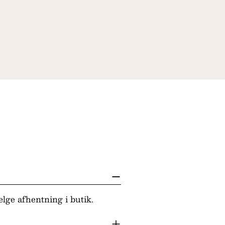
lge afhentning i butik.