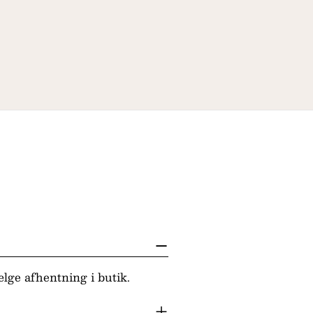
lge afhentning i butik.