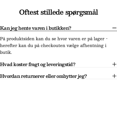
Oftest stillede spørgsmål
Kan jeg hente varen i butikken?
På produktsiden kan du se hvor varen er på lager -
herefter kan du på checkouten vælge afhentning i
butik.
Hvad koster fragt og leveringstid?
Hvordan returnerer eller ombytter jeg?