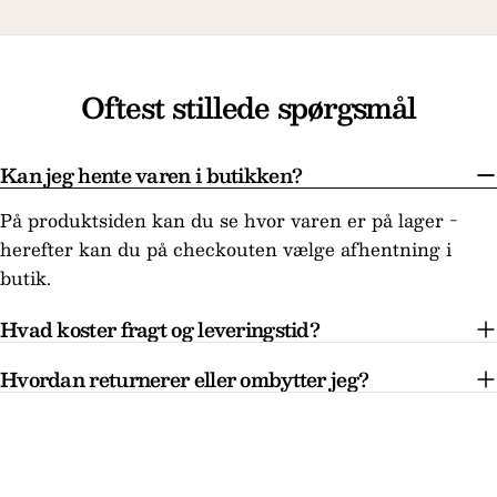
Oftest stillede spørgsmål
Kan jeg hente varen i butikken?
På produktsiden kan du se hvor varen er på lager -
herefter kan du på checkouten vælge afhentning i
butik.
Hvad koster fragt og leveringstid?
Hvordan returnerer eller ombytter jeg?