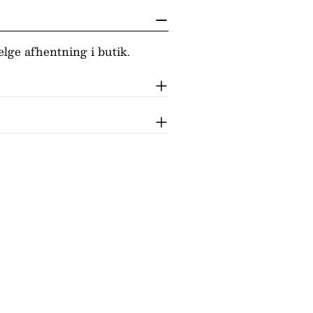
lge afhentning i butik.