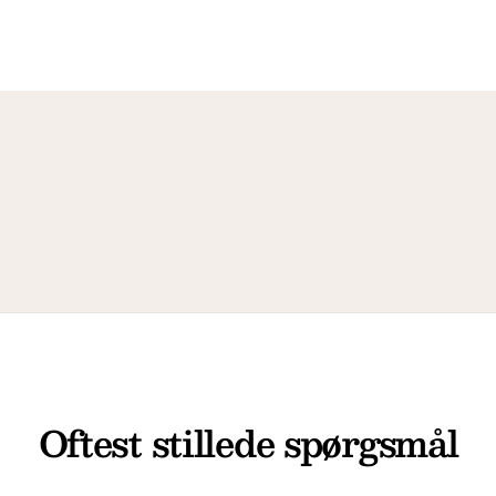
Oftest stillede spørgsmål