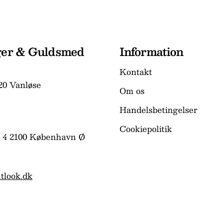
ger & Guldsmed
Information
Kontakt
20 Vanløse
Om os
Handelsbetingelser
Cookiepolitik
 4 2100 København Ø
tlook.dk