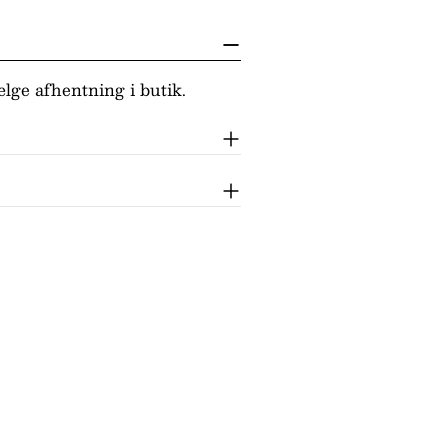
lge afhentning i butik.