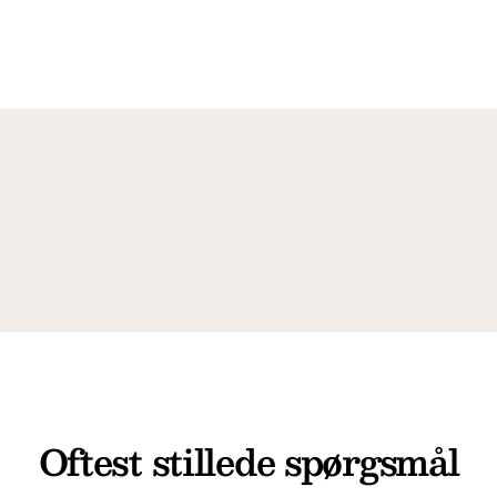
Oftest stillede spørgsmål