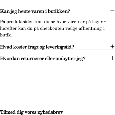
Kan jeg hente varen i butikken?
På produktsiden kan du se hvor varen er på lager -
herefter kan du på checkouten vælge afhentning i
butik.
Hvad koster fragt og leveringstid?
Hvordan returnerer eller ombytter jeg?
Tilmed dig vores nyhedsbrev