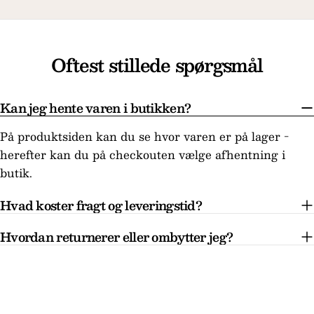
Oftest stillede spørgsmål
Kan jeg hente varen i butikken?
På produktsiden kan du se hvor varen er på lager -
herefter kan du på checkouten vælge afhentning i
butik.
Hvad koster fragt og leveringstid?
Hvordan returnerer eller ombytter jeg?