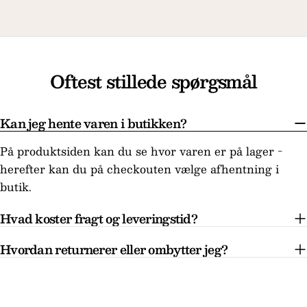
Oftest stillede spørgsmål
Kan jeg hente varen i butikken?
På produktsiden kan du se hvor varen er på lager -
herefter kan du på checkouten vælge afhentning i
butik.
Hvad koster fragt og leveringstid?
Hvordan returnerer eller ombytter jeg?