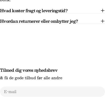
Hvad koster fragt og leveringstid?
Hvordan returnerer eller ombytter jeg?
Tilmed dig vores nyhedsbrev
& få de gode tilbud før alle andre
E-
mail