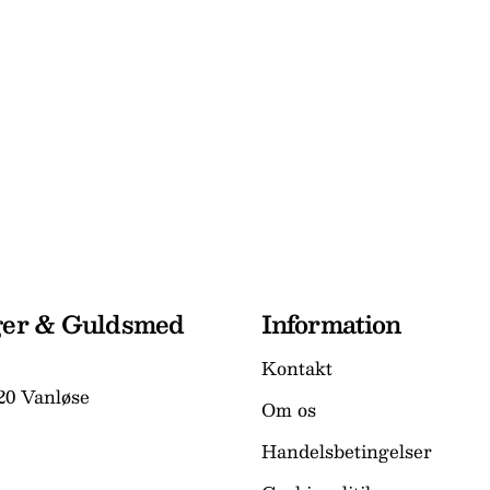
ger & Guldsmed
Information
Kontakt
20 Vanløse
Om os
Handelsbetingelser