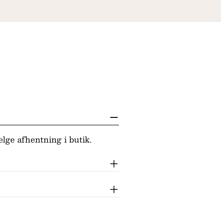
lge afhentning i butik.