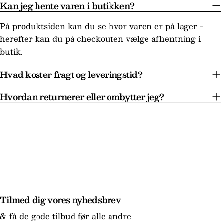
Kan jeg hente varen i butikken?
På produktsiden kan du se hvor varen er på lager -
herefter kan du på checkouten vælge afhentning i
butik.
Hvad koster fragt og leveringstid?
Hvordan returnerer eller ombytter jeg?
Tilmed dig vores nyhedsbrev
& få de gode tilbud før alle andre