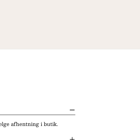
lge afhentning i butik.