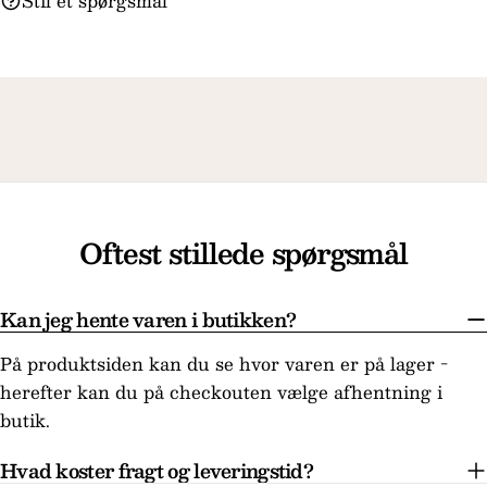
Stil et spørgsmål
Oftest stillede spørgsmål
Kan jeg hente varen i butikken?
På produktsiden kan du se hvor varen er på lager -
herefter kan du på checkouten vælge afhentning i
butik.
Hvad koster fragt og leveringstid?