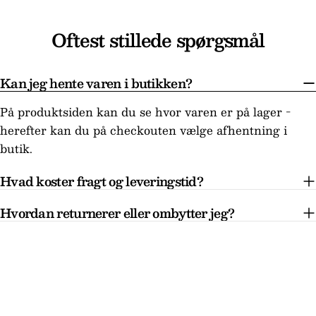
Oftest stillede spørgsmål
Kan jeg hente varen i butikken?
På produktsiden kan du se hvor varen er på lager -
herefter kan du på checkouten vælge afhentning i
butik.
Hvad koster fragt og leveringstid?
Hvordan returnerer eller ombytter jeg?