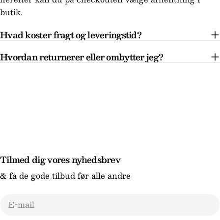
butik.
Hvad koster fragt og leveringstid?
Hvordan returnerer eller ombytter jeg?
Tilmed dig vores nyhedsbrev
& få de gode tilbud før alle andre
E-
mail