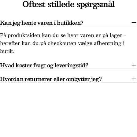
Oftest stillede spørgsmål
Kan jeg hente varen i butikken?
På produktsiden kan du se hvor varen er på lager -
herefter kan du på checkouten vælge afhentning i
butik.
Hvad koster fragt og leveringstid?
Hvordan returnerer eller ombytter jeg?