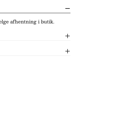
lge afhentning i butik.