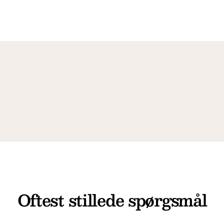
Oftest stillede spørgsmål