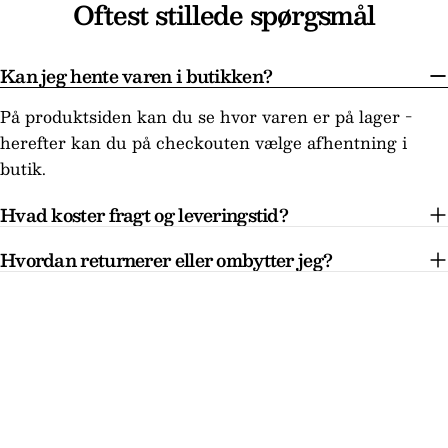
Oftest stillede spørgsmål
Kan jeg hente varen i butikken?
På produktsiden kan du se hvor varen er på lager -
herefter kan du på checkouten vælge afhentning i
butik.
Hvad koster fragt og leveringstid?
Hvordan returnerer eller ombytter jeg?