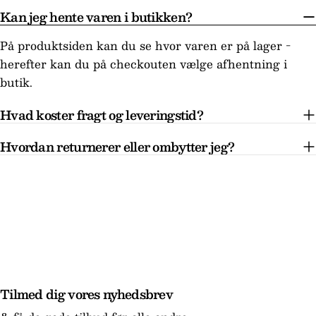
Kan jeg hente varen i butikken?
På produktsiden kan du se hvor varen er på lager -
herefter kan du på checkouten vælge afhentning i
butik.
Hvad koster fragt og leveringstid?
Hvordan returnerer eller ombytter jeg?
Tilmed dig vores nyhedsbrev