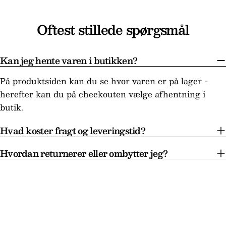
Oftest stillede spørgsmål
Kan jeg hente varen i butikken?
På produktsiden kan du se hvor varen er på lager -
herefter kan du på checkouten vælge afhentning i
butik.
Hvad koster fragt og leveringstid?
Hvordan returnerer eller ombytter jeg?